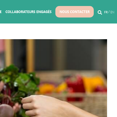
E
COLLABORATEURS ENGAGÉS
NOUS CONTACTER
FR
EN