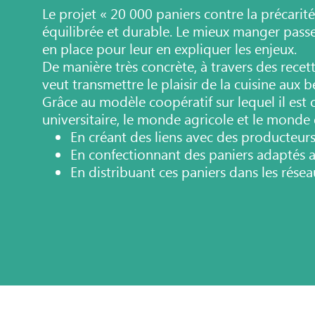
Le projet « 20 000 paniers contre la précari
équilibrée et durable. Le mieux manger
passe
en place pour leur en expliquer
les enjeux.
De manière très concrète, à travers des recet
veut transmettre le plaisir de la cuisine aux 
Grâce au modèle coopératif sur lequel il est c
universitaire, le monde agricole et le monde
En créant des liens avec des producteur
En confectionnant des paniers adaptés 
En distribuant ces paniers dans les rése