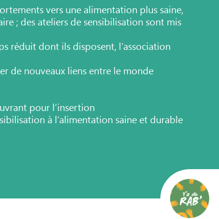
mportements vers une
alimentation plus saine,
aire ; des
ateliers de sensibilisation sont mis
ps réduit dont ils disposent,
l’association
er de nouveaux liens entre le
monde
 œuvrant pour
l’insertion
sibilisation à l’alimentation saine et durable