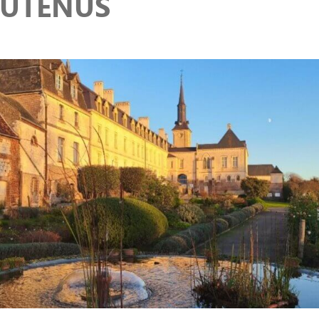
OUTENUS