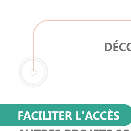
DÉCO
FACILITER L'ACCÈS