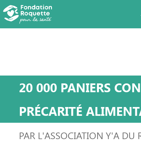
PAR LE PROGRAMME MALIN
20 000 PANIERS CON
PRÉCARITÉ ALIMENT
PAR L'ASSOCIATION Y'A DU 