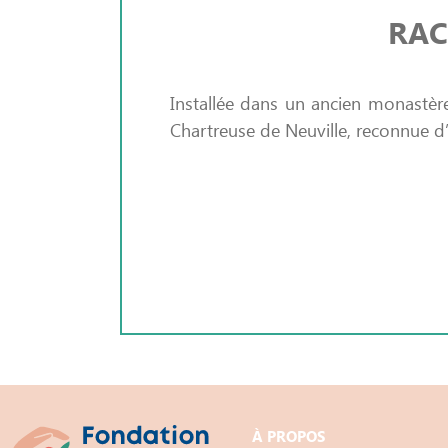
RAC
Installée dans un ancien monastère
Chartreuse de Neuville, reconnue d
À PROPOS