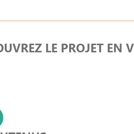
UVREZ LE PROJET EN 