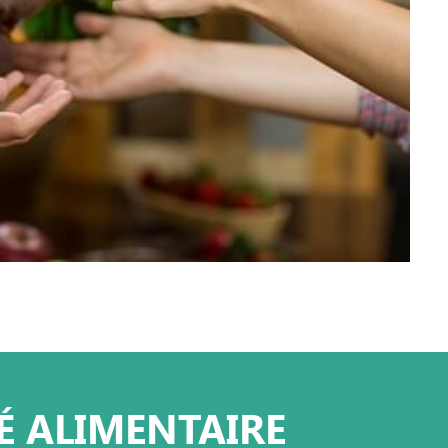
É ALIMENTAIRE