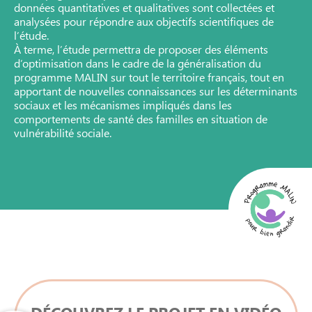
données quantitatives et qualitatives sont collectées et
analysées pour répondre aux objectifs scientifiques de
l’étude.
À terme, l’étude permettra de proposer des éléments
d’optimisation dans le cadre de la généralisation du
programme MALIN sur tout le territoire français, tout en
apportant de nouvelles connaissances sur les déterminants
sociaux et les mécanismes impliqués dans les
comportements de santé des familles en situation de
vulnérabilité sociale.