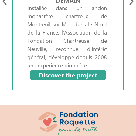
DEMAIN
Installée dans un ancien
monastère chartreux de
Montreuil-sur-Mer, dans le Nord
de la France, l’Association de la
Fondation Chartreuse de
Neuville, reconnue d’intérêt
général, développe depuis 2008
une expérience pionnière
Discover the project