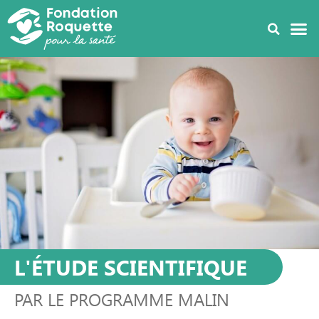
L'ÉTUDE SCIENTIFIQUE
PAR LE PROGRAMME MALIN