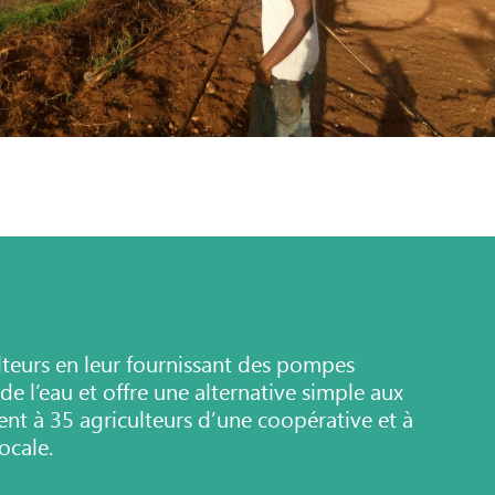
lteurs en leur fournissant des pompes
 de l’eau et offre une alternative simple aux
nt à 35 agriculteurs d’une coopérative et à
ocale.