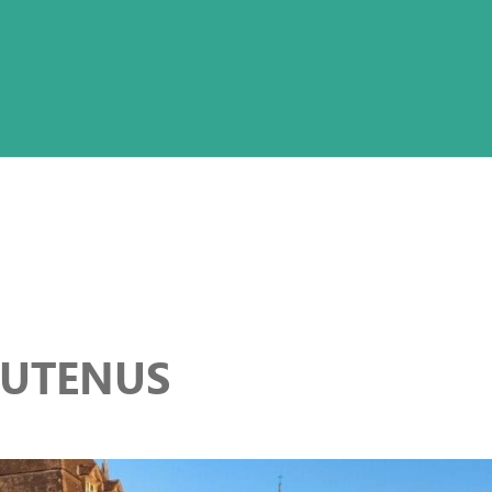
OUTENUS