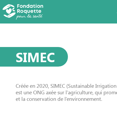
SIMEC
Créée en 2020, SIMEC (Sustainable Irrigatio
est une ONG axée sur l’agriculture, qui prome
et la conservation de l’environnement.