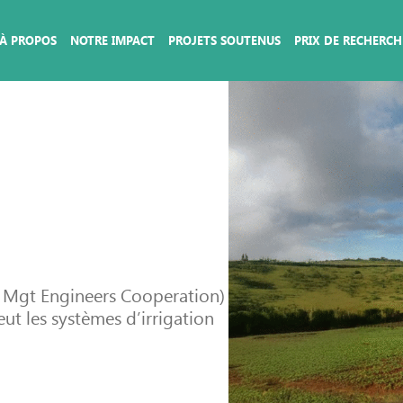
À PROPOS
NOTRE IMPACT
PROJETS SOUTENUS
PRIX DE RECHERCH
n Mgt Engineers Cooperation)
ut les systèmes d’irrigation