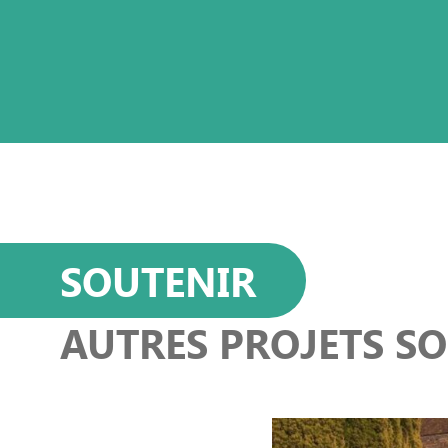
SOUTENIR
AUTRES PROJETS S