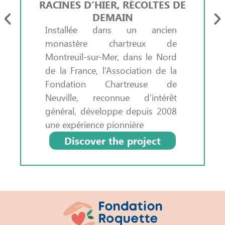
RACINES D’HIER, RÉCOLTES DE
DEMAIN
Installée dans un ancien
monastère chartreux de
Montreuil-sur-Mer, dans le Nord
de la France, l’Association de la
Fondation Chartreuse de
Neuville, reconnue d’intérêt
général, développe depuis 2008
une expérience pionnière
Discover the project