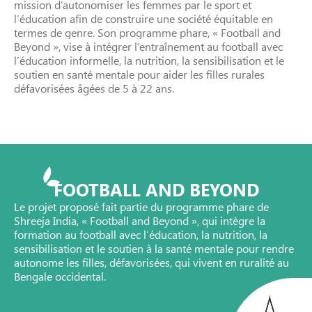
mission d’autonomiser les femmes par le sport et
l’éducation afin de construire une société équitable en
termes de genre. Son programme phare, « Football and
Beyond », vise à intégrer l’entraînement au football avec
l’éducation informelle, la nutrition, la sensibilisation et le
soutien en santé mentale pour aider les filles rurales
défavorisées âgées de 5 à 22 ans.
FOOTBALL AND BEYOND
Le projet proposé fait partie du programme phare de
Shreeja India, « Football and Beyond », qui intègre la
formation au football avec l’éducation, la nutrition, la
sensibilisation et le soutien à la santé mentale pour rendre
autonome les filles, défavorisées, qui vivent en ruralité au
Bengale occidental.​