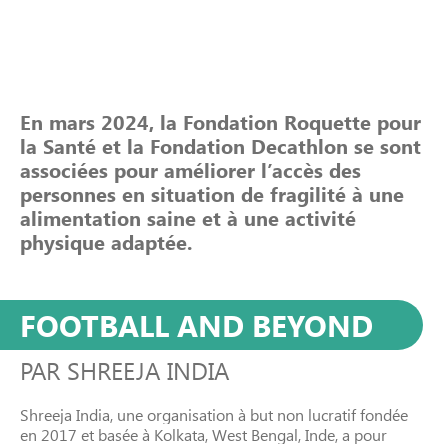
En mars 2024, la Fondation Roquette pour
la Santé et la Fondation Decathlon se sont
associées pour améliorer l’accès des
personnes en situation de fragilité à une
alimentation saine et à une activité
physique adaptée.
FOOTBALL AND BEYOND
PAR
SHREEJA INDIA
Shreeja India, une organisation à but non lucratif fondée
en 2017 et basée à Kolkata, West Bengal, Inde, a pour