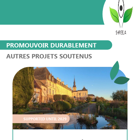
PROMOUVOIR DURABLEMENT
AUTRES PROJETS SOUTENUS
SUPPORTED UNTIL 2029