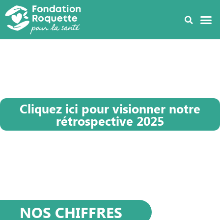
Cliquez ici pour visionner notre
rétrospective 2025
NOS CHIFFRES