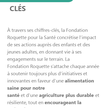
CLÉS
À travers ses chiffres-clés, la Fondation
Roquette pour la Santé concrétise l’impact
de ses actions auprès des enfants et des
jeunes adultes, en donnant vie à ses
engagements sur le terrain. La
Fondation Roquette s’attache chaque année
à soutenir toujours plus d’initiatives et
innovantes en faveur d’une
alimentation
saine pour notre
santé
et d’une
agriculture plus durable
et
résiliente, tout en
encourageant la