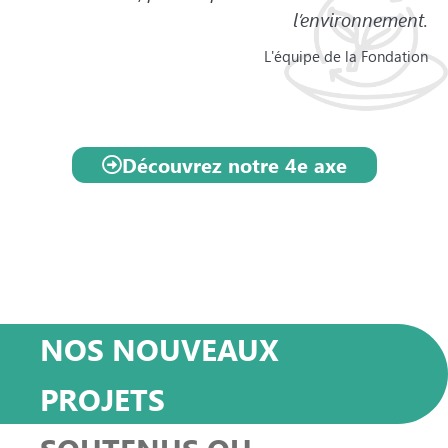
l’environnement.
L'équipe de la Fondation
Découvrez notre 4e axe
NOS NOUVEAUX
PROJETS