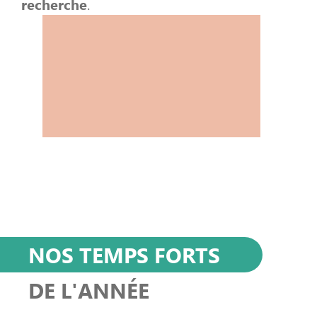
recherche
.
NOS TEMPS FORTS
DE L'ANNÉE