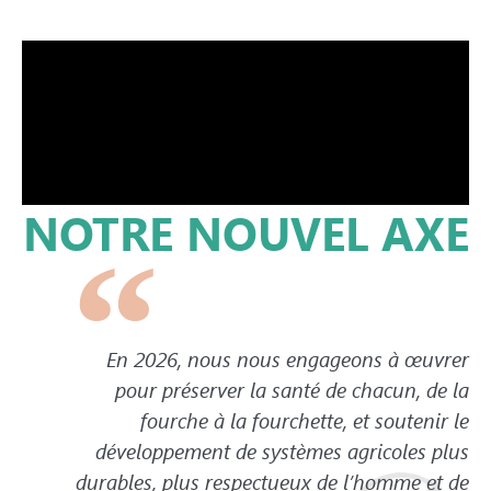
NOTRE NOUVEL AXE
En 2026, nous nous engageons à œuvrer
pour préserver la santé de chacun, de la
fourche à la fourchette, et soutenir le
développement de systèmes agricoles plus
durables, plus respectueux de l’homme et de