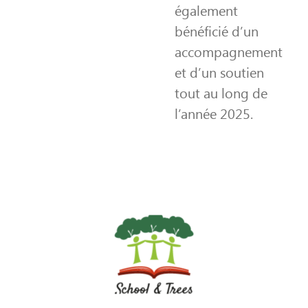
également
bénéficié d’un
accompagnement
et d’un soutien
tout au long de
l’année 2025.