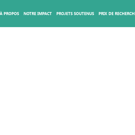
À PROPOS
NOTRE IMPACT
PROJETS SOUTENUS
PRIX DE RECHERCH