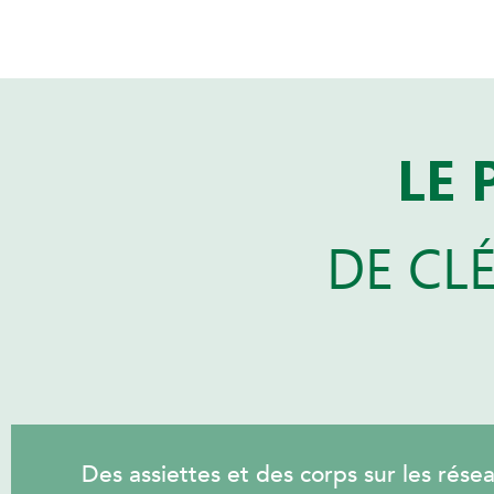
LE 
DE CL
Des assiettes et des corps sur les résea