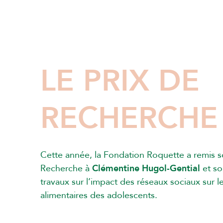
LE PRIX DE
RECHERCHE
Cette année, la Fondation Roquette a remis 
Recherche à
Clémentine Hugol-Gential
et so
travaux sur l’impact des réseaux sociaux sur
alimentaires des adolescents.