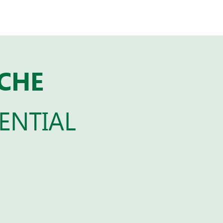
RCHE
ENTIAL